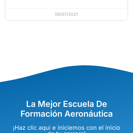
06/07/2021
La Mejor Escuela De
Formación Aeronáutica
¡Haz clic aquí e iniciemos con el inicio