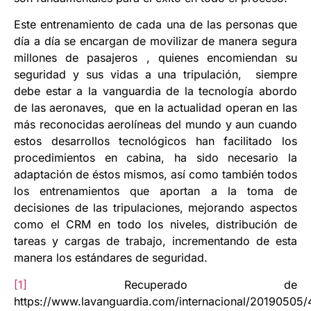
Este entrenamiento de cada una de las personas que
día a día se encargan de movilizar de manera segura
millones de pasajeros , quienes encomiendan su
seguridad y sus vidas a una tripulación, siempre
debe estar a la vanguardia de la tecnología abordo
de las aeronaves, que en la actualidad operan en las
más reconocidas aerolíneas del mundo y aun cuando
estos desarrollos tecnológicos han facilitado los
procedimientos en cabina, ha sido necesario la
adaptación de éstos mismos, así como también todos
los entrenamientos que aportan a la toma de
decisiones de las tripulaciones, mejorando aspectos
como el CRM en todo los niveles, distribución de
tareas y cargas de trabajo, incrementando de esta
manera los estándares de seguridad.
[1]
Recuperado de
https://www.lavanguardia.com/internacional/20190505