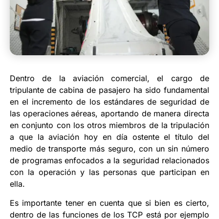
Dentro de la aviación comercial, el cargo de
tripulante de cabina de pasajero ha sido fundamental
en el incremento de los estándares de seguridad de
las operaciones aéreas, aportando de manera directa
en conjunto con los otros miembros de la tripulación
a que la aviación hoy en día ostente el título del
medio de transporte más seguro, con un sin número
de programas enfocados a la seguridad relacionados
con la operación y las personas que participan en
ella.
Es importante tener en cuenta que si bien es cierto,
dentro de las funciones de los TCP está por ejemplo