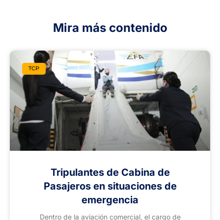
Mira más contenido
TCP
Tripulantes de Cabina de
Pasajeros en situaciones de
emergencia
Dentro de la aviación comercial, el cargo de