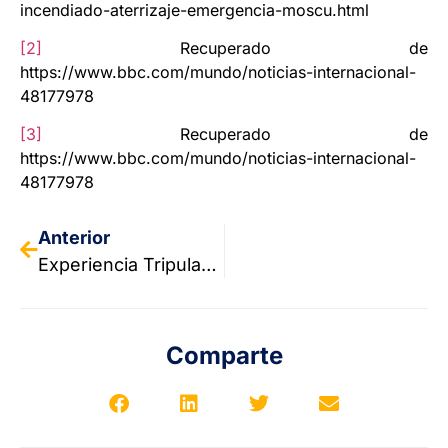
incendiado-aterrizaje-emergencia-moscu.html
[2]
Recuperado de
https://www.bbc.com/mundo/noticias-internacional-
48177978
[3]
Recuperado de
https://www.bbc.com/mundo/noticias-internacional-
48177978
Anterior
Experiencia Tripulante de Cabina de Pasajeros
Comparte