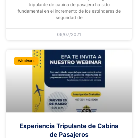
tripulante de cabina de pasajero ha sido
fundamental en el incremento de los estándares de
seguridad de
06/07/2021
Webinars
Experiencia Tripulante de Cabina
de Pasajeros