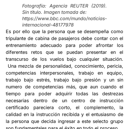
Fotografía: Agencia REUTER (2019).
Sin título. Imagen tomada de:
https://www.bbc.com/mundo/noticias-
internacional-48177978
Es por ello que la persona que se desempeña como
tripulante de cabina de pasajeros debe contar con el
entrenamiento adecuado para poder afrontar los
diferentes retos que se puedan presentar en el
transcurso de los vuelos bajo cualquier situación.
Una mezcla de personalidad, conocimiento, pericia,
competencias interpersonales, trabajo en equipo,
trabajo bajo estrés, trabajo bajo presión y un sin
numero de competencias más, que aun cuando el
tiempo para poder adquirir todas las destrezas
necesarias dentro de un centro de instrucción
certificado pareciera corto, el complemento, la
calidad en la instrucción recibida y el entusiasmo de
la persona que decida ingresar a este selecto grupo
son fundamentales para el éxito en todo el proceso.